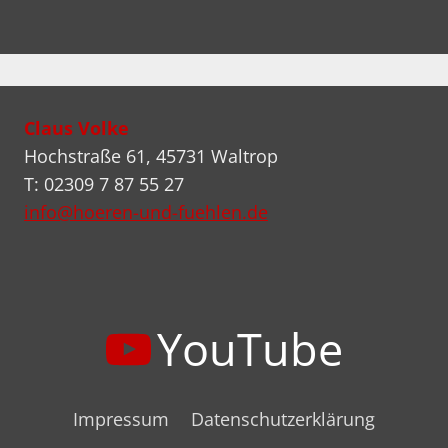
Claus Volke
Hochstraße 61, 45731 Waltrop
T: 02309 7 87 55 27
info@hoeren-und-fuehlen.de
YouTube
Impressum
Datenschutzerklärung