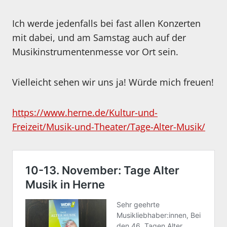
Ich werde jedenfalls bei fast allen Konzerten
mit dabei, und am Samstag auch auf der
Musikinstrumentenmesse vor Ort sein.
Vielleicht sehen wir uns ja! Würde mich freuen!
https://www.herne.de/Kultur-und-
Freizeit/Musik-und-Theater/Tage-Alter-Musik/