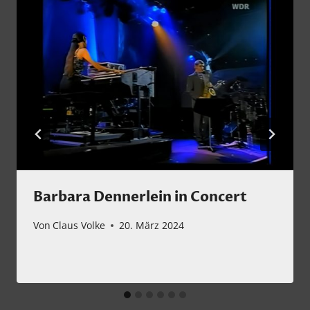
Barbara Dennerlein in Concert
Von
Claus Volke
20. März 2024