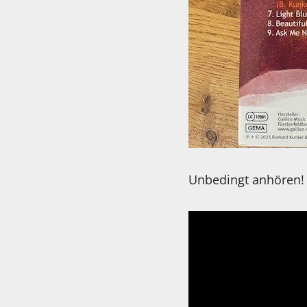
Unbedingt anhören!