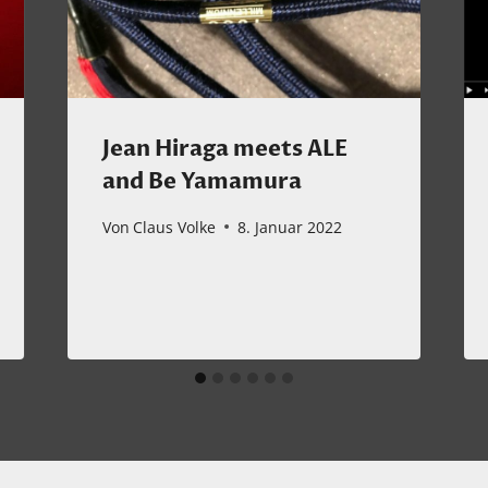
Jean Hiraga meets ALE
and Be Yamamura
Von
Claus Volke
8. Januar 2022