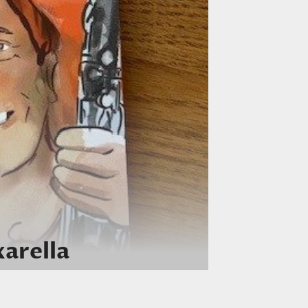
arella