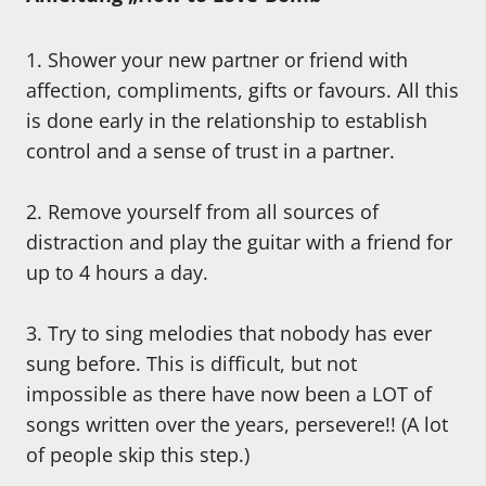
1. Shower your new partner or friend with
affection, compliments, gifts or favours. All this
is done early in the relationship to establish
control and a sense of trust in a partner.
2. Remove yourself from all sources of
distraction and play the guitar with a friend for
up to 4 hours a day.
3. Try to sing melodies that nobody has ever
sung before. This is difficult, but not
impossible as there have now been a LOT of
songs written over the years, persevere!! (A lot
of people skip this step.)