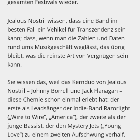
gesamten Festivals wieder.
Jealous Nostril wissen, dass eine Band im
besten Fall ein Vehikel für Transzendenz sein
kann; dass, wenn man die Zahlen und Daten
rund ums Musikgeschäft weglässt, das übrig
bleibt, was die reinste Art von Vergnügen sein
kann.
Sie wissen das, weil das Kernduo von Jealous
Nostril – Johnny Borrell und Jack Flanagan –
diese Chemie schon einmal erlebt hat: der
erste als Leadsänger der Indie-Band Razorlight
(„Wire to Wire“, „America“), der zweite als der
junge Bassist, der den Mystery Jets („Young
Love“) zu einem zweiten Aufschwung verhalf.