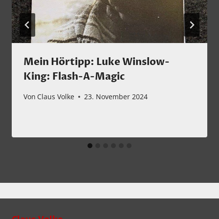
Mein Hörtipp: Luke Winslow-
King: Flash-A-Magic
Von
Claus Volke
23. November 2024