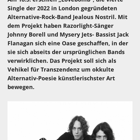
Single der 2022 in London gegründeten
Alternative-Rock-Band Jealous Nostril. Mit
dem Projekt haben Razorlight-Sänger
Johnny Borell und Mysery Jets- Bassist Jack
Flanagan sich eine Oase geschaffen, in der
sie sich abseits der ursprünglichen Bands
verwirklichen. Das Projekt soll sich als
Vehikel für Transzendenz um okkulte
Alternativ-Poesie künstlerischster Art
bewegen.