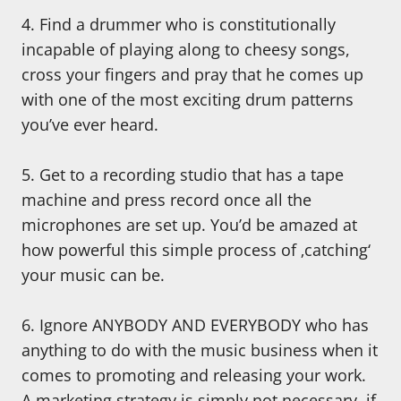
4. Find a drummer who is constitutionally
incapable of playing along to cheesy songs,
cross your fingers and pray that he comes up
with one of the most exciting drum patterns
you’ve ever heard.
5. Get to a recording studio that has a tape
machine and press record once all the
microphones are set up. You’d be amazed at
how powerful this simple process of ‚catching‘
your music can be.
6. Ignore ANYBODY AND EVERYBODY who has
anything to do with the music business when it
comes to promoting and releasing your work.
A marketing strategy is simply not necessary, if