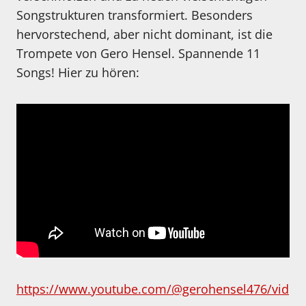
Songstrukturen transformiert. Besonders
hervorstechend, aber nicht dominant, ist die
Trompete von Gero Hensel. Spannende 11
Songs! Hier zu hören:
https://www.youtube.com/@gerohensel476/vid