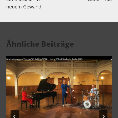
neuem Gewand
Ähnliche Beiträge