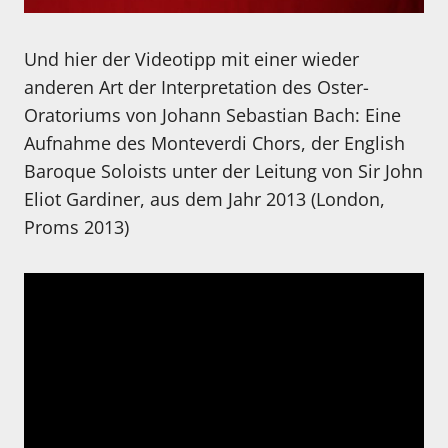
Und hier der Videotipp mit einer wieder
anderen Art der Interpretation des Oster-
Oratoriums von Johann Sebastian Bach: Eine
Aufnahme des Monteverdi Chors, der English
Baroque Soloists unter der Leitung von Sir John
Eliot Gardiner, aus dem Jahr 2013 (London,
Proms 2013)