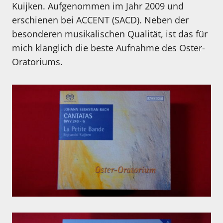
Kuijken. Aufgenommen im Jahr 2009 und
erschienen bei ACCENT (SACD). Neben der
besonderen musikalischen Qualität, ist das für
mich klanglich die beste Aufnahme des Oster-
Oratoriums.