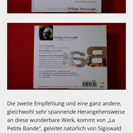
Die zweite Empfehlung und eine ganz andere,
gleichwohl sehr spannende Herangehensweise
an diese wunderbare Werk, kommt von „La
Petite Bande“, geleitet natürlich von Sigiswald