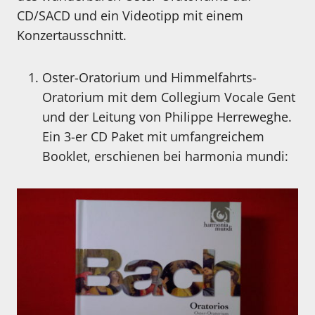
CD/SACD und ein Videotipp mit einem
Konzertausschnitt.
Oster-Oratorium und Himmelfahrts-
Oratorium mit dem Collegium Vocale Gent
und der Leitung von Philippe Herreweghe.
Ein 3-er CD Paket mit umfangreichem
Booklet, erschienen bei harmonia mundi: