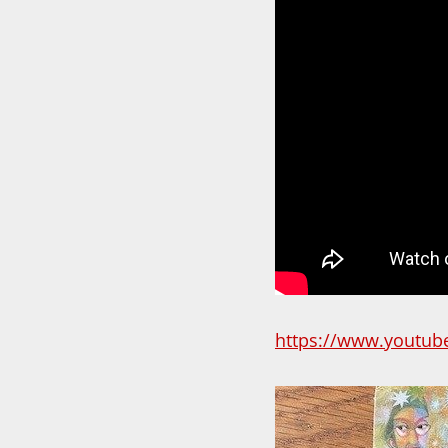
https://www.youtub