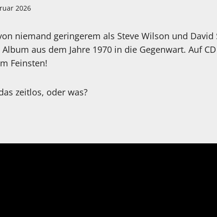
bruar 2026
on niemand geringerem als Steve Wilson und David 
Album aus dem Jahre 1970 in die Gegenwart. Auf CD
m Feinsten!
das zeitlos, oder was?