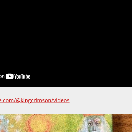
e.com/@kingcrimson/videos