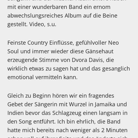
mit einer wunderbaren Band ein ernom
abwechslungsreiches Album auf die Beine
gestellt. Video, s.u.
Feinste Country Einflüsse, gefühlvoller Neo
Soul und immer wieder diese Gänsehaut
erzeugende Stimme von Dvora Davis, die
wirklich etwas zu sagen hat und das gesanglich
emotional vermitteln kann.
Gleich zu Beginn hören wir ein fragendes
Gebet der Sängerin mit Wurzel in Jamaika und
Indien bevor das Schlagzeug einen langsam in
den Song entführt. Ich bin ehrlich, die Band
hatte mich bereits nach weniger als 2 Minuten