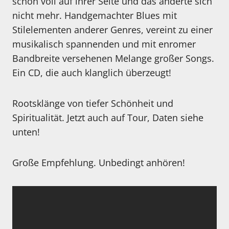
schon voll auf ihrer Seite und das änderte sich
nicht mehr. Handgemachter Blues mit
Stilelementen anderer Genres, vereint zu einer
musikalisch spannenden und mit enromer
Bandbreite versehenen Melange großer Songs.
Ein CD, die auch klanglich überzeugt!
Rootsklänge von tiefer Schönheit und
Spiritualität. Jetzt auch auf Tour, Daten siehe
unten!
Große Empfehlung. Unbedingt anhören!