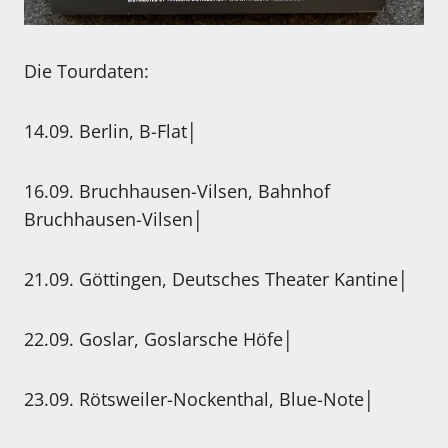
Die Tourdaten:
14.09. Berlin, B-Flat│
16.09. Bruchhausen-Vilsen, Bahnhof
Bruchhausen-Vilsen│
21.09. Göttingen, Deutsches Theater Kantine│
22.09. Goslar, Goslarsche Höfe│
23.09. Rötsweiler-Nockenthal, Blue-Note│