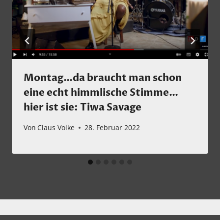
Montag…da braucht man schon
eine echt himmlische Stimme…
hier ist sie: Tiwa Savage
Von
Claus Volke
28. Februar 2022