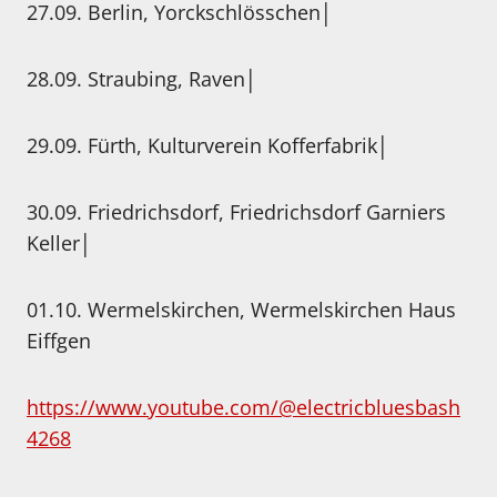
27.09. Berlin, Yorckschlösschen│
28.09. Straubing, Raven│
29.09. Fürth, Kulturverein Kofferfabrik│
30.09. Friedrichsdorf, Friedrichsdorf Garniers
Keller│
01.10. Wermelskirchen, Wermelskirchen Haus
Eiffgen
https://www.youtube.com/@electricbluesbash
4268