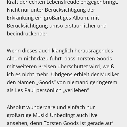
Kraft der echten Lebensfreude entgegenbringt.
Nicht nur unter Berücksichtigung der
Erkrankung ein großartiges Album, mit
Berücksichtigung umso erstaunlicher und
beeindruckender.
Wenn dieses auch klanglich herausragendes
Album nicht dazu führt, dass Torsten Goods
mit weiteren Preisen überschüttet wird, weiß
ich es nicht mehr. Übrigens erhielt der Musiker
den Namen „Goods“ von niemand geringerem
als Les Paul persönlich „verliehen“
Absolut wunderbare und einfach nur
großartige Musik! Unbedingt auch live
ansehen, denn Torsten Goods ist gerade auf