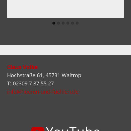
Claus Volke
Hochstraße 61, 45731 Waltrop
T: 02309 7 87 55 27
info@hoeren-und-fuehlen.de