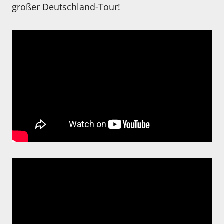
großer Deutschland-Tour!