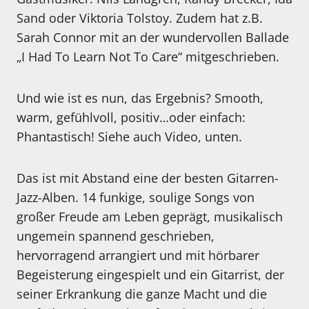
Sand oder Viktoria Tolstoy. Zudem hat z.B.
Sarah Connor mit an der wundervollen Ballade
„I Had To Learn Not To Care“ mitgeschrieben.
Und wie ist es nun, das Ergebnis? Smooth,
warm, gefühlvoll, positiv…oder einfach:
Phantastisch! Siehe auch Video, unten.
Das ist mit Abstand eine der besten Gitarren-
Jazz-Alben. 14 funkige, soulige Songs von
großer Freude am Leben geprägt, musikalisch
ungemein spannend geschrieben,
hervorragend arrangiert und mit hörbarer
Begeisterung eingespielt und ein Gitarrist, der
seiner Erkrankung die ganze Macht und die