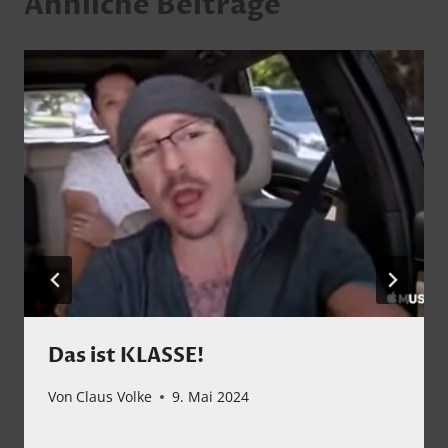
Ähnliche Beiträge
Das ist KLASSE!
Von
Claus Volke
9. Mai 2024