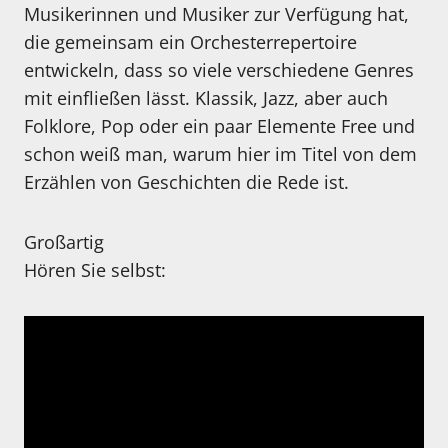
Musikerinnen und Musiker zur Verfügung hat,
die gemeinsam ein Orchesterrepertoire
entwickeln, dass so viele verschiedene Genres
mit einfließen lässt. Klassik, Jazz, aber auch
Folklore, Pop oder ein paar Elemente Free und
schon weiß man, warum hier im Titel von dem
Erzählen von Geschichten die Rede ist.
Großartig
Hören Sie selbst: