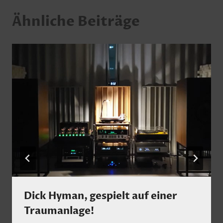
Ähnliche Beiträge
Dick Hyman, gespielt auf einer
Traumanlage!