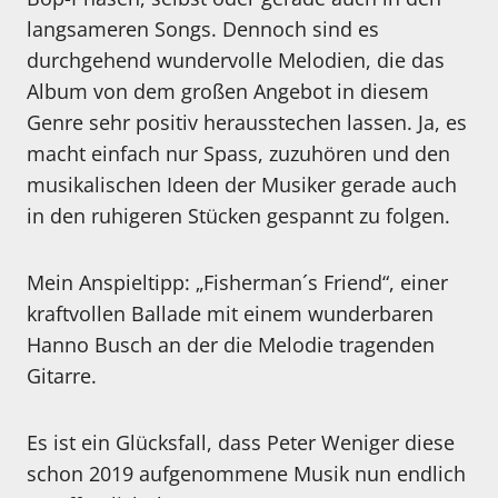
langsameren Songs. Dennoch sind es
durchgehend wundervolle Melodien, die das
Album von dem großen Angebot in diesem
Genre sehr positiv herausstechen lassen. Ja, es
macht einfach nur Spass, zuzuhören und den
musikalischen Ideen der Musiker gerade auch
in den ruhigeren Stücken gespannt zu folgen.
Mein Anspieltipp: „Fisherman´s Friend“, einer
kraftvollen Ballade mit einem wunderbaren
Hanno Busch an der die Melodie tragenden
Gitarre.
Es ist ein Glücksfall, dass Peter Weniger diese
schon 2019 aufgenommene Musik nun endlich