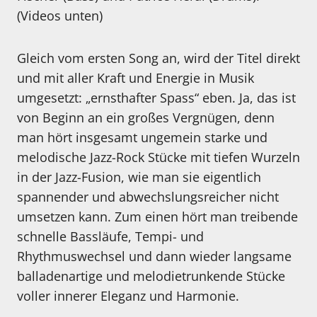
(Videos unten)
Gleich vom ersten Song an, wird der Titel direkt
und mit aller Kraft und Energie in Musik
umgesetzt: „ernsthafter Spass“ eben. Ja, das ist
von Beginn an ein großes Vergnügen, denn
man hört insgesamt ungemein starke und
melodische Jazz-Rock Stücke mit tiefen Wurzeln
in der Jazz-Fusion, wie man sie eigentlich
spannender und abwechslungsreicher nicht
umsetzen kann. Zum einen hört man treibende
schnelle Bassläufe, Tempi- und
Rhythmuswechsel und dann wieder langsame
balladenartige und melodietrunkende Stücke
voller innerer Eleganz und Harmonie.