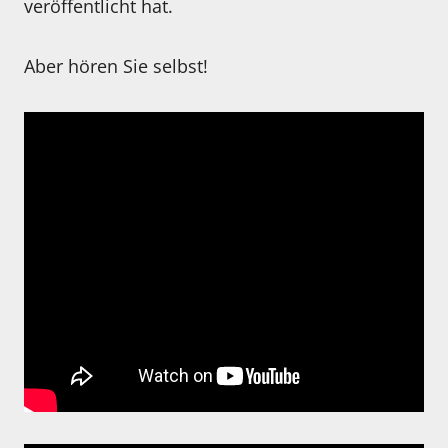
veröffentlicht hat.
Aber hören Sie selbst!