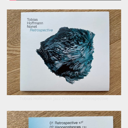
Tobias Hoffmann Jazz Orchester Retrospective