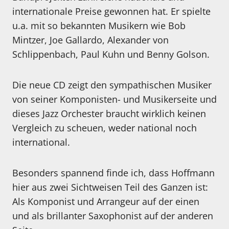
internationale Preise gewonnen hat. Er spielte
u.a. mit so bekannten Musikern wie Bob
Mintzer, Joe Gallardo, Alexander von
Schlippenbach, Paul Kuhn und Benny Golson.
Die neue CD zeigt den sympathischen Musiker
von seiner Komponisten- und Musikerseite und
dieses Jazz Orchester braucht wirklich keinen
Vergleich zu scheuen, weder national noch
international.
Besonders spannend finde ich, dass Hoffmann
hier aus zwei Sichtweisen Teil des Ganzen ist:
Als Komponist und Arrangeur auf der einen
und als brillanter Saxophonist auf der anderen