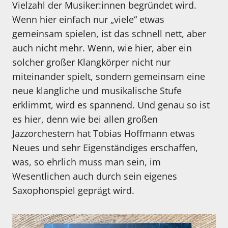
Vielzahl der Musiker:innen begründet wird.
Wenn hier einfach nur „viele“ etwas
gemeinsam spielen, ist das schnell nett, aber
auch nicht mehr. Wenn, wie hier, aber ein
solcher großer Klangkörper nicht nur
miteinander spielt, sondern gemeinsam eine
neue klangliche und musikalische Stufe
erklimmt, wird es spannend. Und genau so ist
es hier, denn wie bei allen großen
Jazzorchestern hat Tobias Hoffmann etwas
Neues und sehr Eigenständiges erschaffen,
was, so ehrlich muss man sein, im
Wesentlichen auch durch sein eigenes
Saxophonspiel geprägt wird.