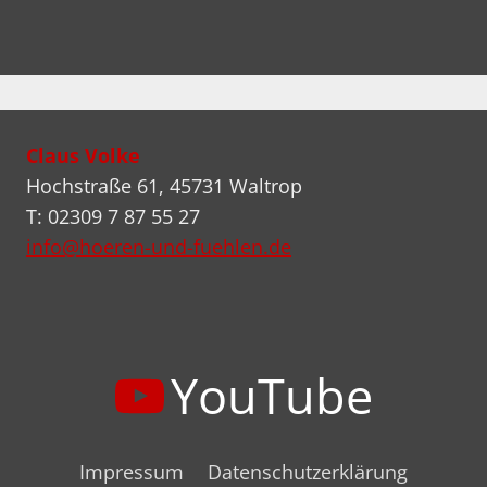
Claus Volke
Hochstraße 61, 45731 Waltrop
T: 02309 7 87 55 27
info@hoeren-und-fuehlen.de
YouTube
Impressum
Datenschutzerklärung