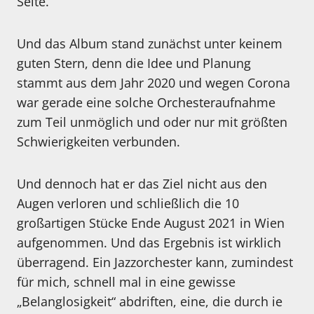
Seite.
Und das Album stand zunächst unter keinem
guten Stern, denn die Idee und Planung
stammt aus dem Jahr 2020 und wegen Corona
war gerade eine solche Orchesteraufnahme
zum Teil unmöglich und oder nur mit größten
Schwierigkeiten verbunden.
Und dennoch hat er das Ziel nicht aus den
Augen verloren und schließlich die 10
großartigen Stücke Ende August 2021 in Wien
aufgenommen. Und das Ergebnis ist wirklich
überragend. Ein Jazzorchester kann, zumindest
für mich, schnell mal in eine gewisse
„Belanglosigkeit“ abdriften, eine, die durch ie