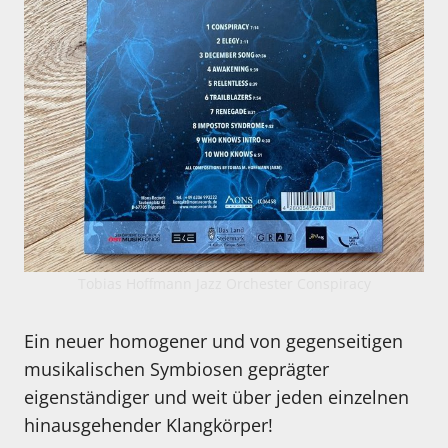
Tobias Hoffmann Jazz Orchester Conspiracy
Ein neuer homogener und von gegenseitigen
musikalischen Symbiosen geprägter
eigenständiger und weit über jeden einzelnen
hinausgehender Klangkörper!