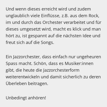
Und wenn dieses erreicht wird und zudem
unglaublich viele Einflüsse, z.B. aus dem Rock,
im und durch das Orchester verarbeitet und für
dieses umgesetzt wird, macht es klick und man
hört zu, ist gespannt auf die nächsten Idee und
freut sich auf die Songs.
Ein Jazzorchester, dass einfach nur ungeheuren
Spass macht. Schön, dass es Musiker:innen
gibt, die heute die Jazzorchesterform
weiterentwickeln und damit sicherlich zu deren
Überleben beitragen.
Unbedingt anhören!