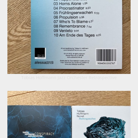
Tobias Hoffmann Jazz Orchester Retrospective