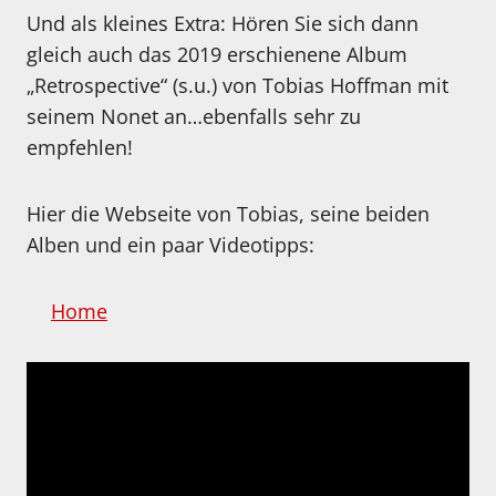
Und als kleines Extra: Hören Sie sich dann
gleich auch das 2019 erschienene Album
„Retrospective“ (s.u.) von Tobias Hoffman mit
seinem Nonet an…ebenfalls sehr zu
empfehlen!
Hier die Webseite von Tobias, seine beiden
Alben und ein paar Videotipps:
Home