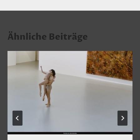
Ähnliche Beiträge