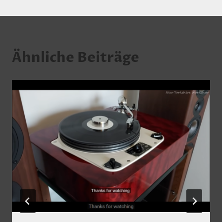
Ähnliche Beiträge