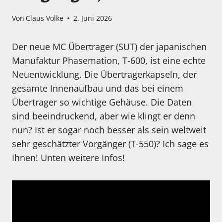
Von
Claus Volke
2. Juni 2026
Der neue MC Übertrager (SUT) der japanischen
Manufaktur Phasemation, T-600, ist eine echte
Neuentwicklung. Die Übertragerkapseln, der
gesamte Innenaufbau und das bei einem
Übertrager so wichtige Gehäuse. Die Daten
sind beeindruckend, aber wie klingt er denn
nun? Ist er sogar noch besser als sein weltweit
sehr geschätzter Vorgänger (T-550)? Ich sage es
Ihnen! Unten weitere Infos!