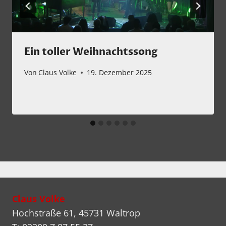
Ein toller Weihnachtssong
Von
Claus Volke
19. Dezember 2025
Claus Volke
Hochstraße 61, 45731 Waltrop