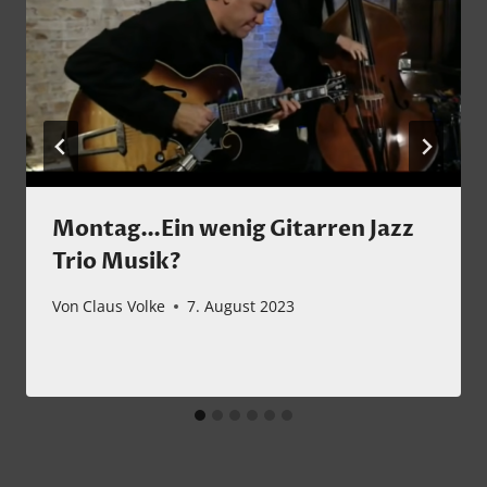
Montag…Ein wenig Gitarren Jazz
Trio Musik?
Von
Claus Volke
7. August 2023