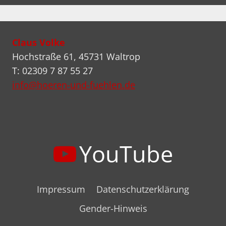
Claus Volke
Hochstraße 61, 45731 Waltrop
T: 02309 7 87 55 27
info@hoeren-und-fuehlen.de
YouTube
Impressum
Datenschutzerklärung
Gender-Hinweis