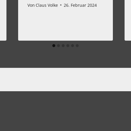
Von
Claus Volke
26. Februar 2024