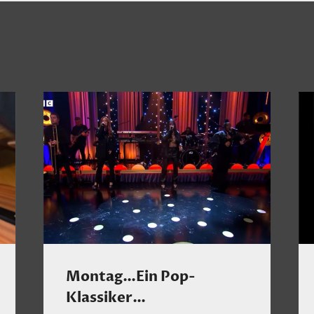
Montag…Ein Pop-
Klassiker…