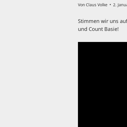
Von
Claus Volke
2. Janu
Stimmen wir uns auf
und Count Basie!