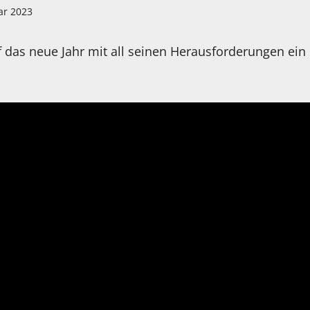
ar 2023
 das neue Jahr mit all seinen Herausforderungen ein