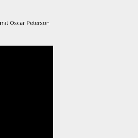
 mit Oscar Peterson