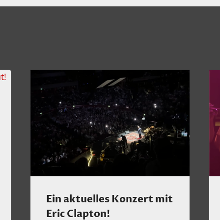
Ein aktuelles Konzert mit
Eric Clapton!