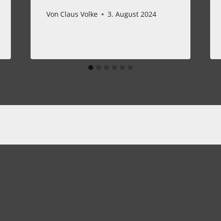
Von
Claus Volke
3. August 2024