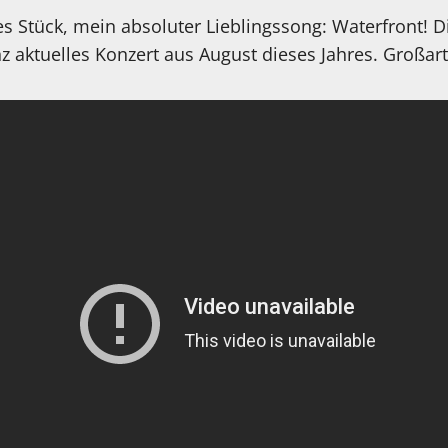
es Stück, mein absoluter Lieblingssong: Waterfront! 
 aktuelles Konzert aus August dieses Jahres. Großart