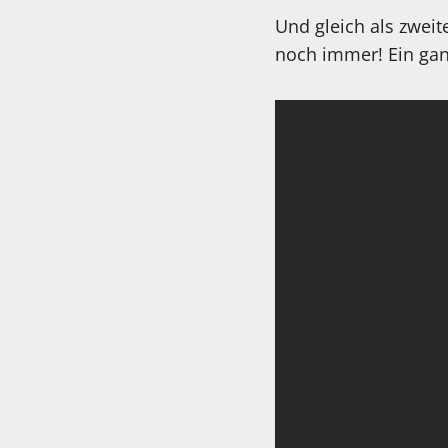
Und gleich als zweit
noch immer! Ein ganz