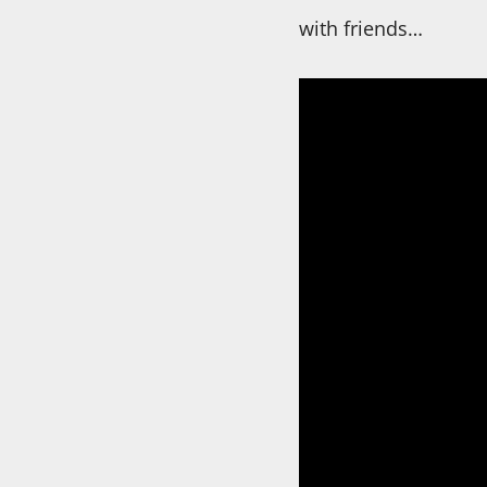
with friends…