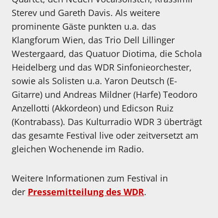
Sterev und Gareth Davis. Als weitere
prominente Gäste punkten u.a. das
Klangforum Wien, das Trio Dell Lillinger
Westergaard, das Quatuor Diotima, die Schola
Heidelberg und das WDR Sinfonieorchester,
sowie als Solisten u.a. Yaron Deutsch (E-
Gitarre) und Andreas Mildner (Harfe) Teodoro
Anzellotti (Akkordeon) und Edicson Ruiz
(Kontrabass). Das Kulturradio WDR 3 überträgt
das gesamte Festival live oder zeitversetzt am
gleichen Wochenende im Radio.
Weitere Informationen zum Festival in
der
Pressemitteilung des WDR
.