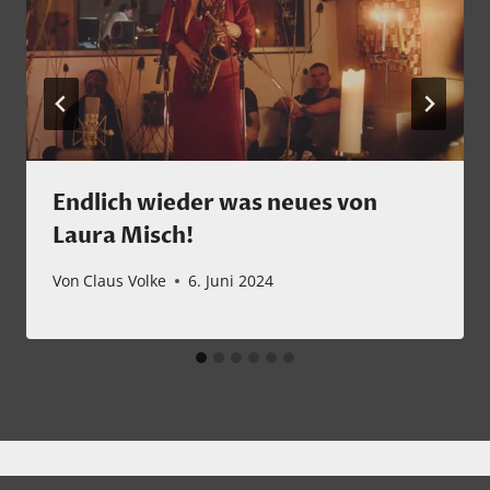
Endlich wieder was neues von
Laura Misch!
Von
Claus Volke
6. Juni 2024