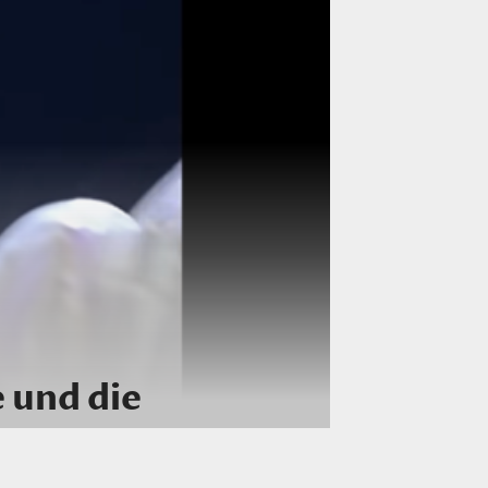
 und die