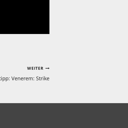
WEITER
ipp: Venerem: Strike