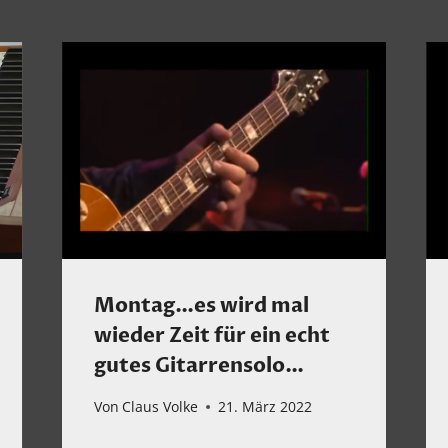
Montag…es wird mal
wieder Zeit für ein echt
gutes Gitarrensolo…
Von
Claus Volke
21. März 2022