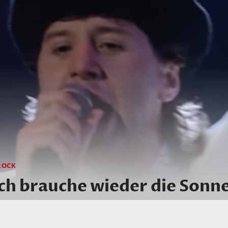
ROCK
ch brauche wieder die Sonne