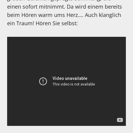
einen sofort mitnimmt. Da wird einem bereits
beim Hören warm ums Herz…. Auch klanglich
ein Traum! Hören Sie selbst: