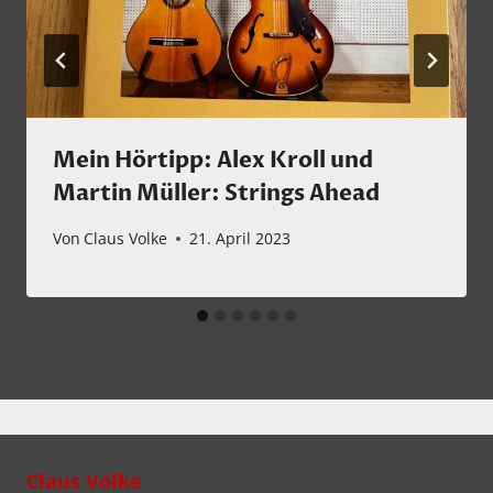
Mein Hörtipp: Alex Kroll und
Martin Müller: Strings Ahead
Von
Claus Volke
21. April 2023
Claus Volke