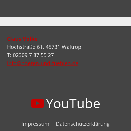
Claus Volke
Hochstraße 61, 45731 Waltrop
T: 02309 7 87 55 27
info@hoeren-und-fuehlen.de
YouTube
Impressum
Datenschutzerklärung