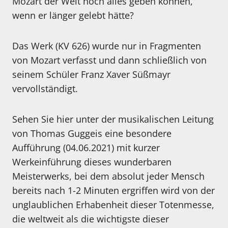
Mozart der Welt noch alles geben können,
wenn er länger gelebt hätte?
Das Werk (KV 626) wurde nur in Fragmenten
von Mozart verfasst und dann schließlich von
seinem Schüler Franz Xaver Süßmayr
vervollständigt.
Sehen Sie hier unter der musikalischen Leitung
von Thomas Guggeis eine besondere
Aufführung (04.06.2021) mit kurzer
Werkeinführung dieses wunderbaren
Meisterwerks, bei dem absolut jeder Mensch
bereits nach 1-2 Minuten ergriffen wird von der
unglaublichen Erhabenheit dieser Totenmesse,
die weltweit als die wichtigste dieser