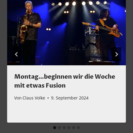
Montag…beginnen wir die Woche
mit etwas Fusion
Von
Claus Volke
9. September 2024