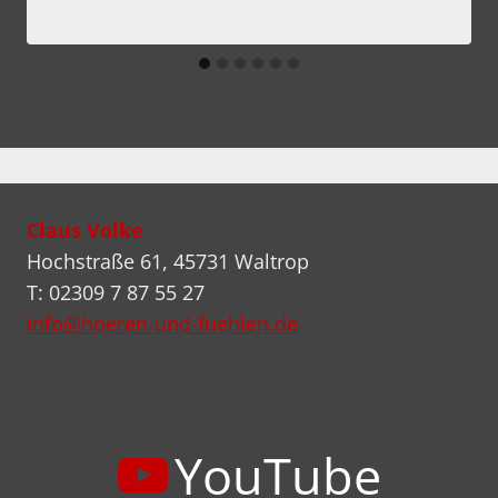
Claus Volke
Hochstraße 61, 45731 Waltrop
T: 02309 7 87 55 27
info@hoeren-und-fuehlen.de
YouTube