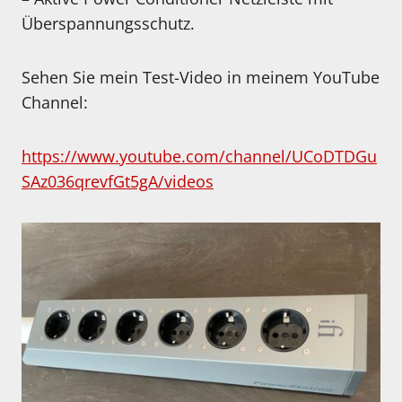
Überspannungsschutz.
Sehen Sie mein Test-Video in meinem YouTube
Channel:
https://www.youtube.com/channel/UCoDTDGu
SAz036qrevfGt5gA/videos