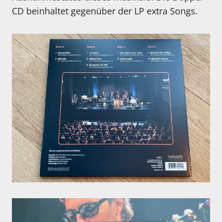
CD beinhaltet gegenüber der LP extra Songs.