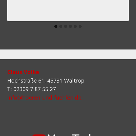
Claus Volke
Hochstraße 61, 45731 Waltrop
T: 02309 7 87 55 27
info@hoeren-und-fuehlen.de