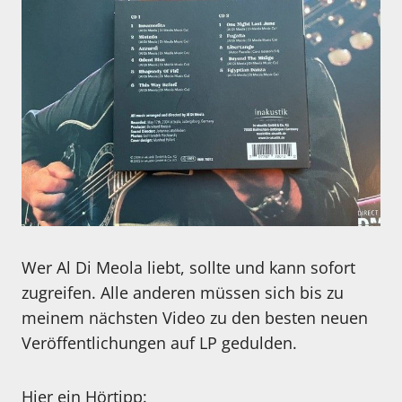
Wer Al Di Meola liebt, sollte und kann sofort
zugreifen. Alle anderen müssen sich bis zu
meinem nächsten Video zu den besten neuen
Veröffentlichungen auf LP gedulden.
Hier ein Hörtipp: