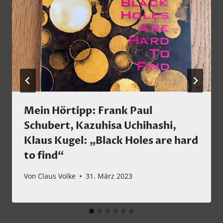
Mein Hörtipp: Frank Paul
Schubert, Kazuhisa Uchihashi,
Klaus Kugel: „Black Holes are hard
to find“
Von
Claus Volke
31. März 2023