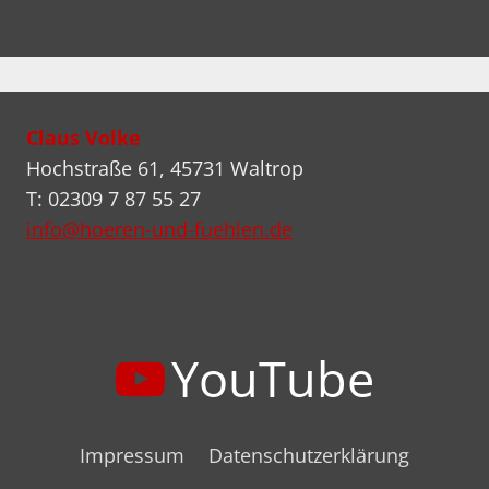
Claus Volke
Hochstraße 61, 45731 Waltrop
T: 02309 7 87 55 27
info@hoeren-und-fuehlen.de
YouTube
Impressum
Datenschutzerklärung