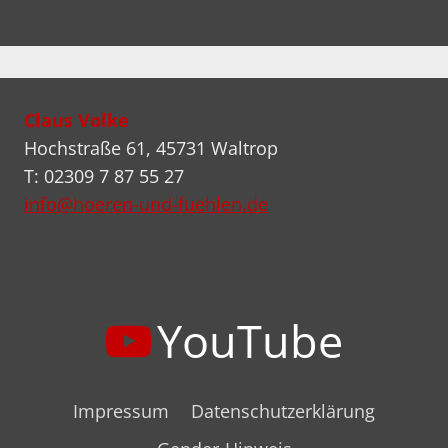
Claus Volke
Hochstraße 61, 45731 Waltrop
T: 02309 7 87 55 27
info@hoeren-und-fuehlen.de
YouTube
Impressum
Datenschutzerklärung