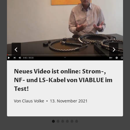
Neues Video ist online: Strom-,
NF- und LS-Kabel von VIABLUE im
Test!
Von
Claus Volke
13. November 2021