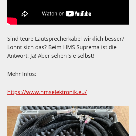
Sind teure Lautsprecherkabel wirklich besser?
Lohnt sich das? Beim HMS Suprema ist die
Antwort: Ja! Aber sehen Sie selbst!
Mehr Infos:
https://www.hmselektronik.eu/