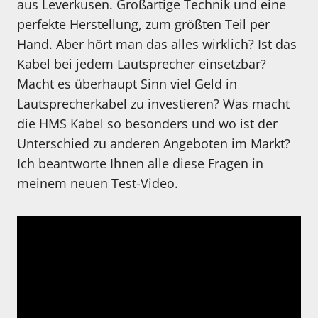
aus Leverkusen. Großartige Technik und eine
perfekte Herstellung, zum größten Teil per
Hand. Aber hört man das alles wirklich? Ist das
Kabel bei jedem Lautsprecher einsetzbar?
Macht es überhaupt Sinn viel Geld in
Lautsprecherkabel zu investieren? Was macht
die HMS Kabel so besonders und wo ist der
Unterschied zu anderen Angeboten im Markt?
Ich beantworte Ihnen alle diese Fragen in
meinem neuen Test-Video.