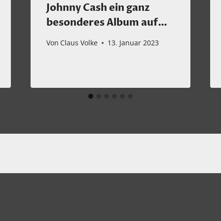
Johnny Cash ein ganz
besonderes Album auf…
Von
Claus Volke
13. Januar 2023