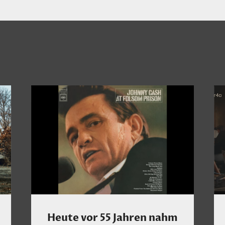
Heute vor 55 Jahren nahm