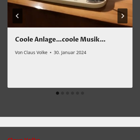
Coole Anlage…coole Musik…
Von
Claus Volke
30. Januar 2024