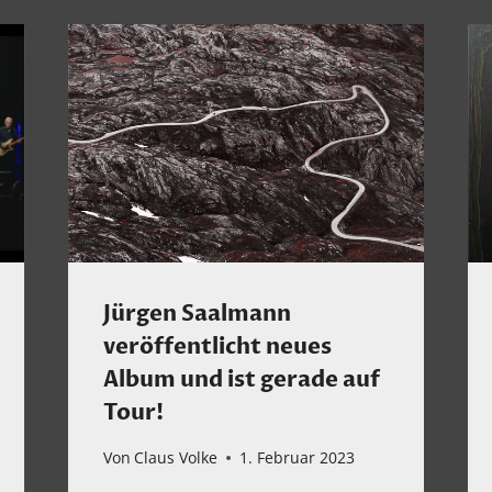
Jürgen Saalmann
veröffentlicht neues
Album und ist gerade auf
Tour!
Von
Claus Volke
1. Februar 2023