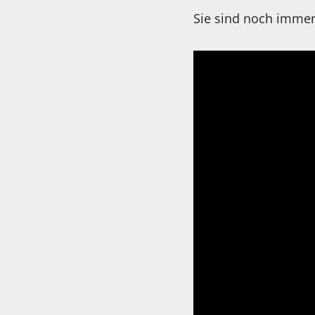
Sie sind noch immer