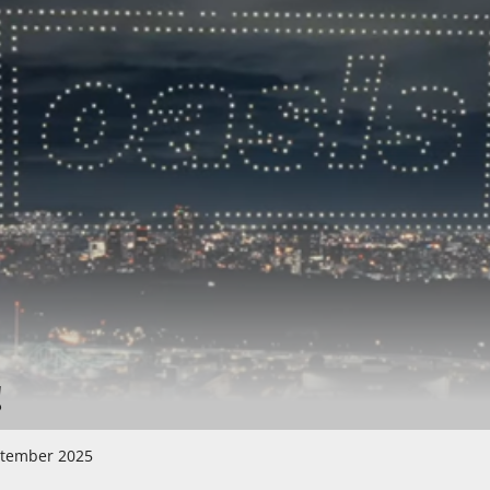
!
ptember 2025