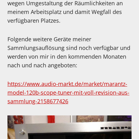
wegen Umgestaltung der Räumlichkeiten an
meinem Arbeitsplatz und damit Wegfall des
verfügbaren Platzes.
Folgende weitere Geräte meiner
Sammlungsauflösung sind noch verfügbar und
werden von mir in den kommenden Monaten
nach und nach angeboten:
https://www.audio-markt.de/market/marantz-
model-120b-scope-tuner-mit-voll-revision-aus-
sammlung-2158677426