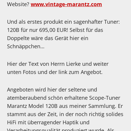
Website?
www.vintage-marantz.com
Und als erstes produkt ein sagenhafter Tuner:
120B für nur 695,00 EUR! Selbst für das
Doppelte wäre das Gerät hier ein
Schnäppchen…
Hier der Text von Herrn Lierke und weiter
unten Fotos und der link zum Angebot.
Angeboten wird hier der seltene und
atemberaubend schön erhaltene Scope-Tuner
Marantz Model 120B aus meiner Sammlung. Er
stammt aus der Zeit, in der noch richtig solides
HiFi mit überragender Haptik und
Verarbeitungsqualität produziert wurde. Als