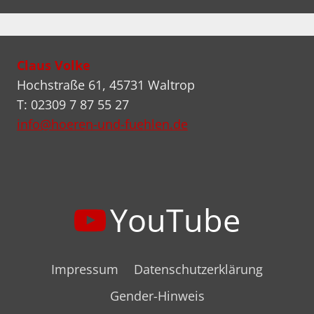
Claus Volke
Hochstraße 61, 45731 Waltrop
T: 02309 7 87 55 27
info@hoeren-und-fuehlen.de
YouTube
Impressum
Datenschutzerklärung
Gender-Hinweis