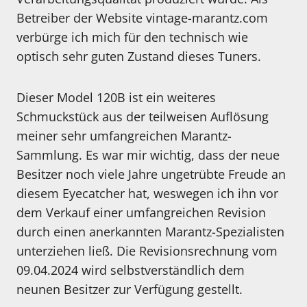
Betreiber der Website vintage-marantz.com
verbürge ich mich für den technisch wie
optisch sehr guten Zustand dieses Tuners.
Dieser Model 120B ist ein weiteres
Schmuckstück aus der teilweisen Auflösung
meiner sehr umfangreichen Marantz-
Sammlung. Es war mir wichtig, dass der neue
Besitzer noch viele Jahre ungetrübte Freude an
diesem Eyecatcher hat, weswegen ich ihn vor
dem Verkauf einer umfangreichen Revision
durch einen anerkannten Marantz-Spezialisten
unterziehen ließ. Die Revisionsrechnung vom
09.04.2024 wird selbstverständlich dem
neunen Besitzer zur Verfügung gestellt.