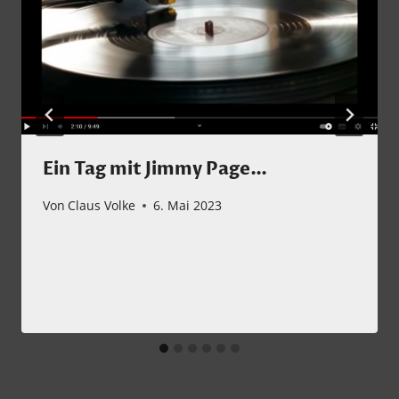
Ein Tag mit Jimmy Page…
Von
Claus Volke
6. Mai 2023