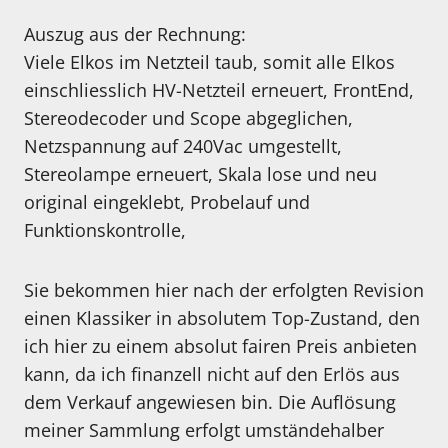
Auszug aus der Rechnung:
Viele Elkos im Netzteil taub, somit alle Elkos
einschliesslich HV-Netzteil erneuert, FrontEnd,
Stereodecoder und Scope abgeglichen,
Netzspannung auf 240Vac umgestellt,
Stereolampe erneuert, Skala lose und neu
original eingeklebt, Probelauf und
Funktionskontrolle,
Sie bekommen hier nach der erfolgten Revision
einen Klassiker in absolutem Top-Zustand, den
ich hier zu einem absolut fairen Preis anbieten
kann, da ich finanzell nicht auf den Erlös aus
dem Verkauf angewiesen bin. Die Auflösung
meiner Sammlung erfolgt umständehalber