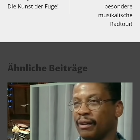
Die Kunst der Fuge!
besondere
musikalische
Radtour!
Ähnliche Beiträge