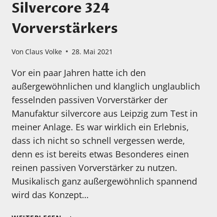
Silvercore 324
Vorverstärkers
Von
Claus Volke
28. Mai 2021
Vor ein paar Jahren hatte ich den
außergewöhnlichen und klanglich unglaublich
fesselnden passiven Vorverstärker der
Manufaktur silvercore aus Leipzig zum Test in
meiner Anlage. Es war wirklich ein Erlebnis,
dass ich nicht so schnell vergessen werde,
denn es ist bereits etwas Besonderes einen
reinen passiven Vorverstärker zu nutzen.
Musikalisch ganz außergewöhnlich spannend
wird das Konzept…
FOTOIMPRESSIONEN