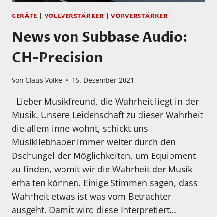
ABSCHWÄCHER
GERÄTE
|
VOLLVERSTÄRKER
|
VORVERSTÄRKER
News von Subbase Audio:
CH-Precision
Von
Claus Volke
15. Dezember 2021
Lieber Musikfreund, die Wahrheit liegt in der
Musik. Unsere Leidenschaft zu dieser Wahrheit
die allem inne wohnt, schickt uns
Musikliebhaber immer weiter durch den
Dschungel der Möglichkeiten, um Equipment
zu finden, womit wir die Wahrheit der Musik
erhalten können. Einige Stimmen sagen, dass
Wahrheit etwas ist was vom Betrachter
ausgeht. Damit wird diese Interpretiert…