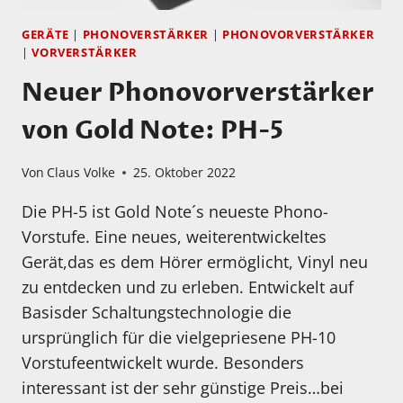
GERÄTE
|
PHONOVERSTÄRKER
|
PHONOVORVERSTÄRKER
|
VORVERSTÄRKER
Neuer Phonovorverstärker
von Gold Note: PH-5
Von
Claus Volke
25. Oktober 2022
Die PH-5 ist Gold Note´s neueste Phono-
Vorstufe. Eine neues, weiterentwickeltes
Gerät,das es dem Hörer ermöglicht, Vinyl neu
zu entdecken und zu erleben. Entwickelt auf
Basisder Schaltungstechnologie die
ursprünglich für die vielgepriesene PH-10
Vorstufeentwickelt wurde. Besonders
interessant ist der sehr günstige Preis…bei