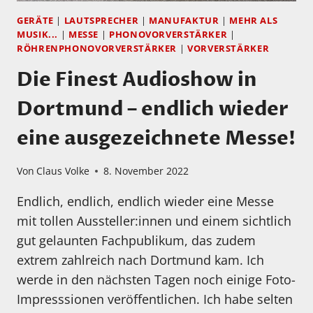
GERÄTE
|
LAUTSPRECHER
|
MANUFAKTUR
|
MEHR ALS
MUSIK...
|
MESSE
|
PHONOVORVERSTÄRKER
|
RÖHRENPHONOVORVERSTÄRKER
|
VORVERSTÄRKER
Die Finest Audioshow in
Dortmund – endlich wieder
eine ausgezeichnete Messe!
Von
Claus Volke
8. November 2022
Endlich, endlich, endlich wieder eine Messe
mit tollen Aussteller:innen und einem sichtlich
gut gelaunten Fachpublikum, das zudem
extrem zahlreich nach Dortmund kam. Ich
werde in den nächsten Tagen noch einige Foto-
Impresssionen veröffentlichen. Ich habe selten