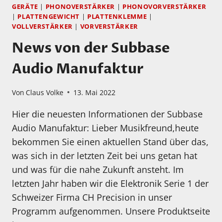
GERÄTE
|
PHONOVERSTÄRKER
|
PHONOVORVERSTÄRKER
|
PLATTENGEWICHT
|
PLATTENKLEMME
|
VOLLVERSTÄRKER
|
VORVERSTÄRKER
News von der Subbase
Audio Manufaktur
Von
Claus Volke
13. Mai 2022
Hier die neuesten Informationen der Subbase
Audio Manufaktur: Lieber Musikfreund,heute
bekommen Sie einen aktuellen Stand über das,
was sich in der letzten Zeit bei uns getan hat
und was für die nahe Zukunft ansteht. Im
letzten Jahr haben wir die Elektronik Serie 1 der
Schweizer Firma CH Precision in unser
Programm aufgenommen. Unsere Produktseite