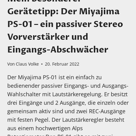
Gerätetipp: Der Miyajima
PS-01 – ein passiver Stereo
Vorverstärker und
Eingangs-Abschwächer
Von
Claus Volke
20. Februar 2022
Der Miyajima PS-01 ist ein einfach zu
bedienender passiver Eingangs- und Ausgangs-
Wahlschalter mit Lautstärkeregelung. Er besitzt
drei Eingänge und 2 Ausgänge, die einzeln oder
gemeinsam aktiv sind und zwei REC-Ausgänge
mit festen Pegel. Der Lautstärkeregler besteht
aus einem hochwertigen Alps