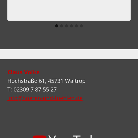
Claus Volke
Hochstraße 61, 45731 Waltrop
T: 02309 7 87 55 27
info@hoeren-und-fuehlen.de