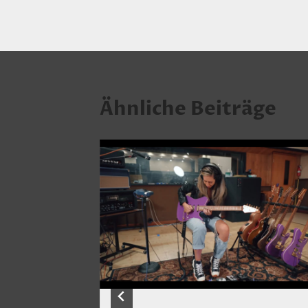
Ähnliche Beiträge