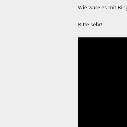
Wie wäre es mit Bin
Bitte sehr!