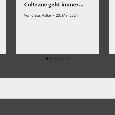
Coltrane geht immer…
Von
Claus Volke
23. Mai 2024