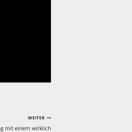
WEITER
g mit einem wirklich