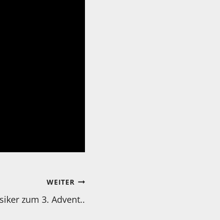
WEITER
siker zum 3. Advent..