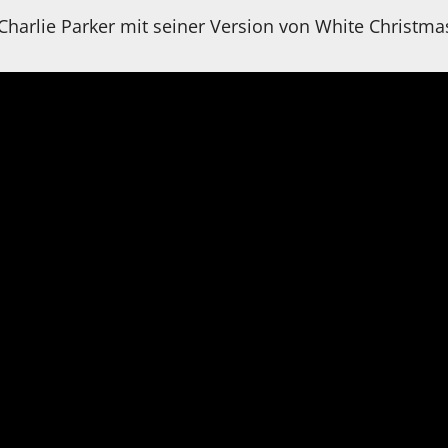
 Charlie Parker mit seiner Version von White Christma