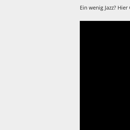
Ein wenig Jazz? Hier