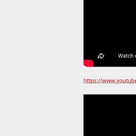
https://www.youtub