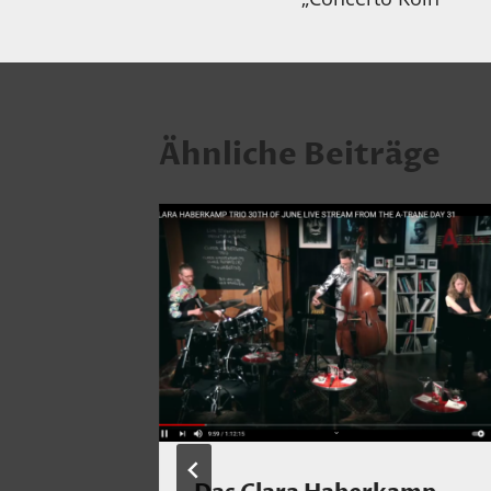
Ähnliche Beiträge