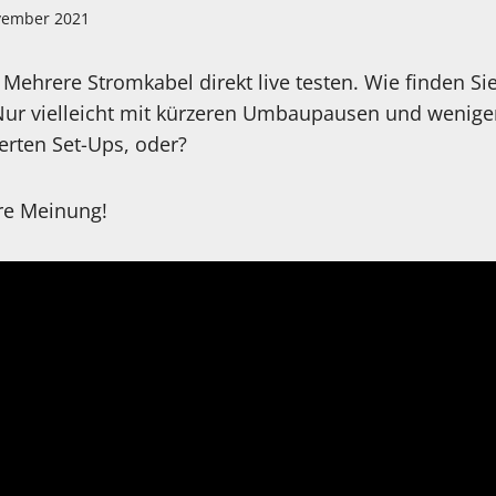
vember 2021
 Mehrere Stromkabel direkt live testen. Wie finden Sie
ur vielleicht mit kürzeren Umbaupausen und wenige
rten Set-Ups, oder?
hre Meinung!