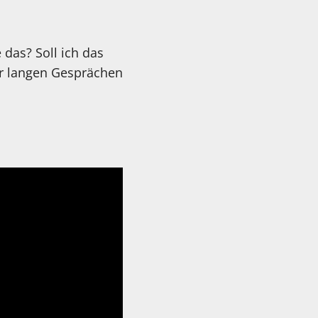
 das? Soll ich das
r langen Gesprächen