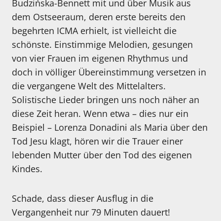
Budzińska-Bennett mit und über Musik aus
dem Ostseeraum, deren erste bereits den
begehrten ICMA erhielt, ist vielleicht die
schönste. Einstimmige Melodien, gesungen
von vier Frauen im eigenen Rhythmus und
doch in völliger Übereinstimmung versetzen in
die vergangene Welt des Mittelalters.
Solistische Lieder bringen uns noch näher an
diese Zeit heran. Wenn etwa – dies nur ein
Beispiel – Lorenza Donadini als Maria über den
Tod Jesu klagt, hören wir die Trauer einer
lebenden Mutter über den Tod des eigenen
Kindes.
Schade, dass dieser Ausflug in die
Vergangenheit nur 79 Minuten dauert!