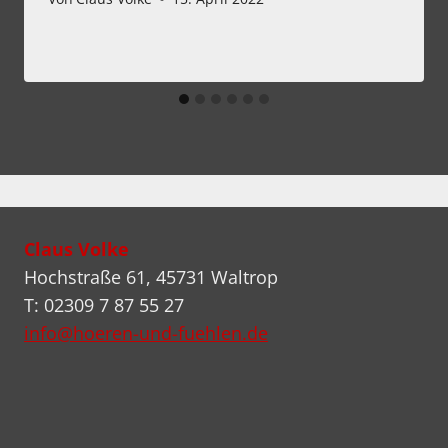
Claus Volke
Hochstraße 61, 45731 Waltrop
T: 02309 7 87 55 27
info@hoeren-und-fuehlen.de