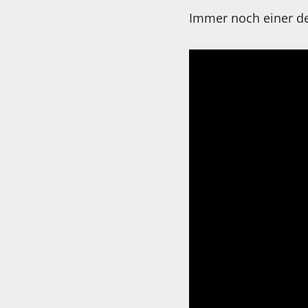
Immer noch einer de