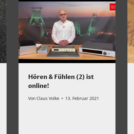
Hören & Fühlen (2) ist
online!
Von
Claus Volke
13. Februar 2021