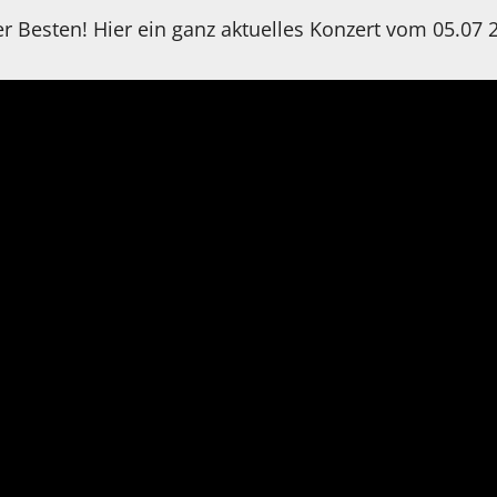
r Besten! Hier ein ganz aktuelles Konzert vom 05.07 