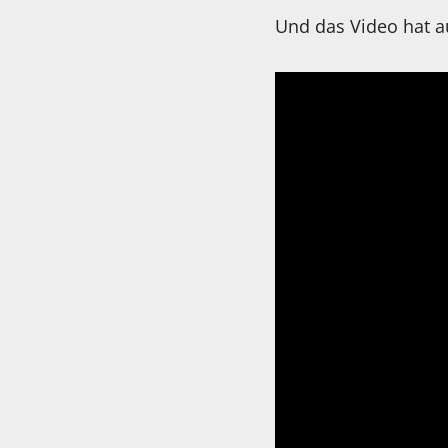
Und das Video hat a