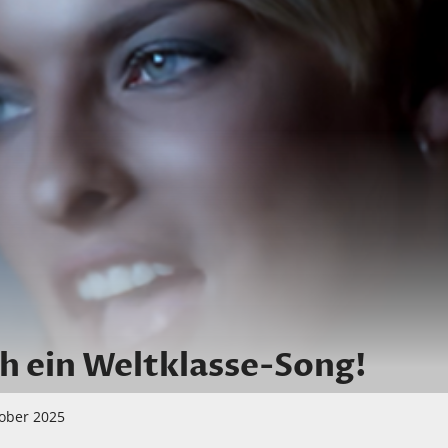
h ein Weltklasse-Song!
tober 2025