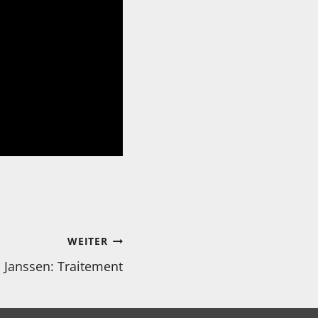
WEITER
s Janssen: Traitement