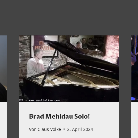
Brad Mehldau Solo!
Von
Claus Volke
2. April 2024