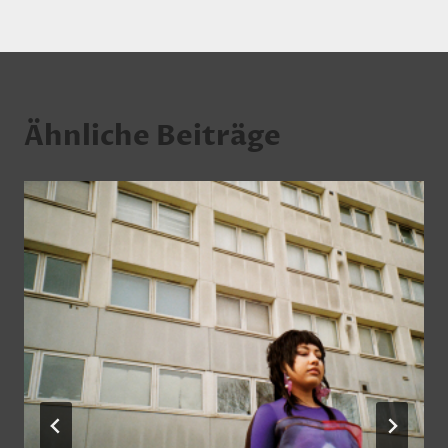
Ähnliche Beiträge