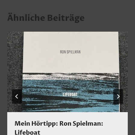
Ähnliche Beiträge
Mein Hörtipp: Ron Spielman:
Lifeboat