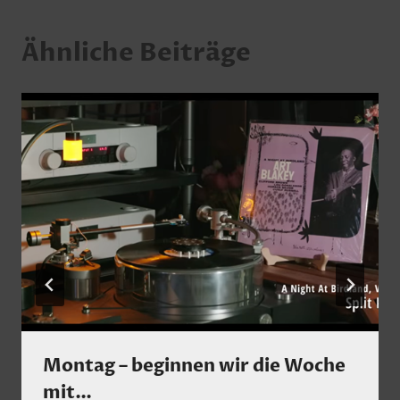
Ähnliche Beiträge
Montag – beginnen wir die Woche
mit…