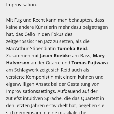
Improvisation.
Mit Fug und Recht kann man behaupten, dass
keine andere Künstlerin mehr dazu beigetragen
hat, das Cello in den Fokus des
zeitgenössischen Jazz zu setzen, als die
MacArthur-Stipendiatin
Tomeka Reid
.
Zusammen mit
Jason Roebke
am Bass,
Mary
Halvorson
an der Gitarre und
Tomas Fujiwara
am Schlagwerk zeigt sich Reid auch als
versierte Komponistin mit einem kühnen und
eigenwilligen Ansatz bei der Gestaltung von
Improvisationssettings. Aufbauend auf der
zutiefst intuitiven Sprache, die das Quartett in
den letzten Jahren entwickelt hat, begeben sie
sich gemeinsam in eine musikalische