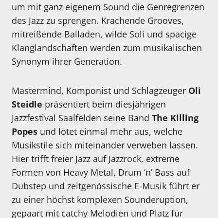
um mit ganz eigenem Sound die Genregrenzen
des Jazz zu sprengen. Krachende Grooves,
mitreißende Balladen, wilde Soli und spacige
Klanglandschaften werden zum musikalischen
Synonym ihrer Generation.
Mastermind, Komponist und Schlagzeuger
Oli
Steidle
präsentiert beim diesjährigen
Jazzfestival Saalfelden seine Band
The Killing
Popes
und lotet einmal mehr aus, welche
Musikstile sich miteinander verweben lassen.
Hier trifft freier Jazz auf Jazzrock, extreme
Formen von Heavy Metal, Drum ’n’ Bass auf
Dubstep und zeitgenössische E-Musik führt er
zu einer höchst komplexen Sounderuption,
gepaart mit catchy Melodien und Platz für