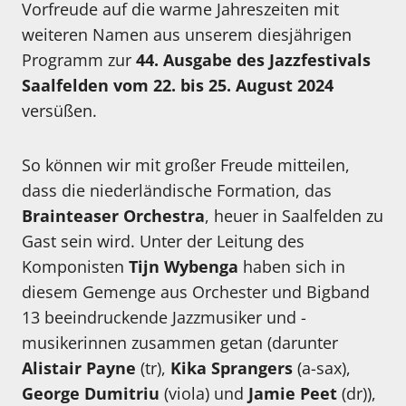
Vorfreude auf die warme Jahreszeiten mit
weiteren Namen aus unserem diesjährigen
Programm zur
44. Ausgabe des Jazzfestivals
Saalfelden vom 22. bis 25. August 2024
versüßen.
So können wir mit großer Freude mitteilen,
dass die niederländische Formation, das
Brainteaser Orchestra
, heuer in Saalfelden zu
Gast sein wird. Unter der Leitung des
Komponisten
Tijn Wybenga
haben sich in
diesem Gemenge aus Orchester und Bigband
13 beeindruckende Jazzmusiker und -
musikerinnen zusammen getan (darunter
Alistair Payne
(tr),
Kika Sprangers
(a-sax),
George Dumitriu
(viola) und
Jamie Peet
(dr)),