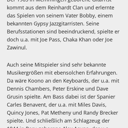
kommt aus dem Reinhardt Clan und erlernte
das Spielen von seinem Vater Bobby, einem
bekannten Gypsy Jazzgitarristen. Seine
Berufsstationen sind beeindruckend, spielte er
doch u.a. mit Joe Pass, Chaka Khan oder Joe
Zawinul.
Auch seine Mitspieler sind sehr bekannte
Musikergrößen mit ebensolchen Erfahrungen.
Da wäre Koono an den Keyboards, der u.a. mit
Dennis Chambers, Peter Erskine und Dave
Grusin spielte. Am Bass dabei ist der Spanier
Carles Benavent, der u.a. mit Miles Davis,
Quincy Jones, Pat Metheny und Randy Brecker
spielte. Und schließlich am Schlagzeug der