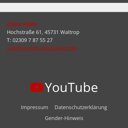
Claus Volke
Hochstraße 61, 45731 Waltrop
T: 02309 7 87 55 27
info@hoeren-und-fuehlen.de
YouTube
Impressum
Datenschutzerklärung
Gender-Hinweis