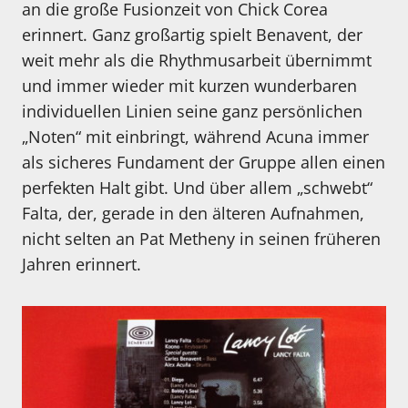
an die große Fusionzeit von Chick Corea
erinnert. Ganz großartig spielt Benavent, der
weit mehr als die Rhythmusarbeit übernimmt
und immer wieder mit kurzen wunderbaren
individuellen Linien seine ganz persönlichen
„Noten“ mit einbringt, während Acuna immer
als sicheres Fundament der Gruppe allen einen
perfekten Halt gibt. Und über allem „schwebt“
Falta, der, gerade in den älteren Aufnahmen,
nicht selten an Pat Metheny in seinen früheren
Jahren erinnert.