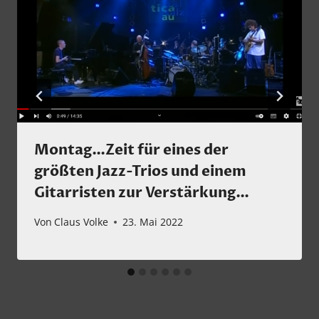
Montag…Zeit für eines der
größten Jazz-Trios und einem
Gitarristen zur Verstärkung…
Von
Claus Volke
23. Mai 2022