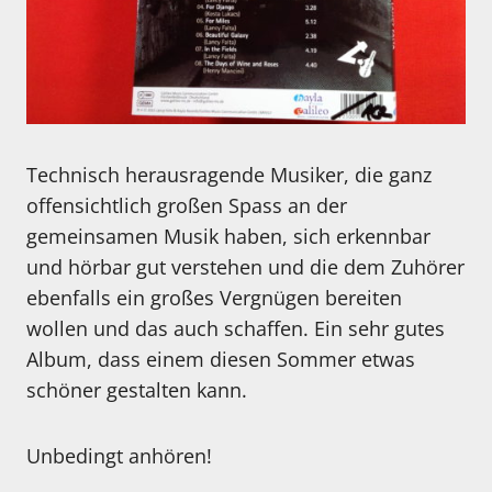
Technisch herausragende Musiker, die ganz
offensichtlich großen Spass an der
gemeinsamen Musik haben, sich erkennbar
und hörbar gut verstehen und die dem Zuhörer
ebenfalls ein großes Vergnügen bereiten
wollen und das auch schaffen. Ein sehr gutes
Album, dass einem diesen Sommer etwas
schöner gestalten kann.
Unbedingt anhören!