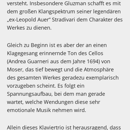
versteht. Insbesondere Gluzman schafft es mit
dem großen Klangspektrum seiner legendären
„ex-Leopold Auer“ Stradivari dem Charakter des
Werkes zu dienen.
Gleich zu Beginn ist es aber der an einen
Klagegesang erinnernde Ton des Cellos
(Andrea Guarneri aus dem Jahre 1694) von
Moser, das tief bewegt und die Atmosphäre
des gesamten Werkes geradezu exemplarisch
vorzugeben scheint. Es folgt ein
Spannungsaufbau, bei dem man gerade
wartet, welche Wendungen diese sehr
emotionale Musik nehmen wird.
Allein dieses Klaviertrio ist herausragend, dass