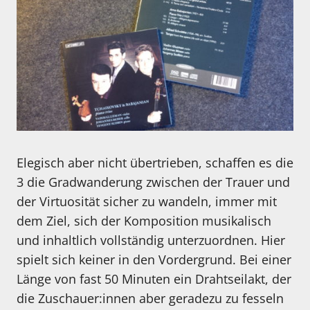
Elegisch aber nicht übertrieben, schaffen es die
3 die Gradwanderung zwischen der Trauer und
der Virtuosität sicher zu wandeln, immer mit
dem Ziel, sich der Komposition musikalisch
und inhaltlich vollständig unterzuordnen. Hier
spielt sich keiner in den Vordergrund. Bei einer
Länge von fast 50 Minuten ein Drahtseilakt, der
die Zuschauer:innen aber geradezu zu fesseln