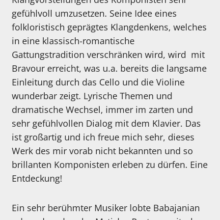
gefühlvoll umzusetzen. Seine Idee eines
folkloristisch geprägtes Klangdenkens, welches
in eine klassisch-romantische
Gattungstradition verschränken wird, wird mit
Bravour erreicht, was u.a. bereits die langsame
Einleitung durch das Cello und die Violine
wunderbar zeigt. Lyrische Themen und
dramatische Wechsel, immer im zarten und
sehr gefühlvollen Dialog mit dem Klavier. Das
ist großartig und ich freue mich sehr, dieses
Werk des mir vorab nicht bekannten und so
brillanten Komponisten erleben zu dürfen. Eine
Entdeckung!
Ein sehr berühmter Musiker lobte Babajanian