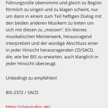
Führungsrolle übernimmt und gleich zu Beginn
förmlich zu singen und zu klagen scheint, nur
um dann in einem zum Teil heftigen Dialog mit
den beiden anderen Musikern zu treten um
sich mit diesen zu „messen“. Ein kleines
musikalischen Meisterwerk, herausragend
interpretiert und der würdige Abschluss einer
in jeder Hinsicht herausragenden CD/SACD,
die, wie bei BIS zu erwarten, auch klanglich in
jeder Hinsicht überzeugt.
Unbedingt zu empfehlen!
BIS-2372 / SACD
https://classicdisc.de/