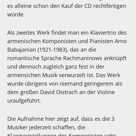
es alleine schon den Kauf der CD rechtfertigen
würde.
Als zweites Werk findet man ein Klaviertrio des
armenischen Komponisten und Pianisten Arno
Babajanian (1921-1983), das an die
romantische Sprache Rachmaninows anknüpft
und dennoch zugleich ganz fest in der
armensichen Musik verwurzelt ist. Das Werk
wurde übrigens von niemand geringerem als
dem großen David Oistrach an der Violine
uraufgeführt.
Die Aufnahme hier zeigt auf, dass es die 3
Musiker jederzeit schaffen, die
Klangvorstellungen des Komponisten sehr