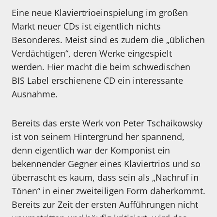
Eine neue Klaviertrioeinspielung im großen
Markt neuer CDs ist eigentlich nichts
Besonderes. Meist sind es zudem die „üblichen
Verdächtigen“, deren Werke eingespielt
werden. Hier macht die beim schwedischen
BIS Label erschienene CD ein interessante
Ausnahme.
Bereits das erste Werk von Peter Tschaikowsky
ist von seinem Hintergrund her spannend,
denn eigentlich war der Komponist ein
bekennender Gegner eines Klaviertrios und so
überrascht es kaum, dass sein als „Nachruf in
Tönen“ in einer zweiteiligen Form daherkommt.
Bereits zur Zeit der ersten Aufführungen nicht