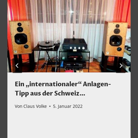
Ein „internationaler“ Anlagen-
Tipp aus der Schweiz…
Von
Claus Volke
5. Januar 2022