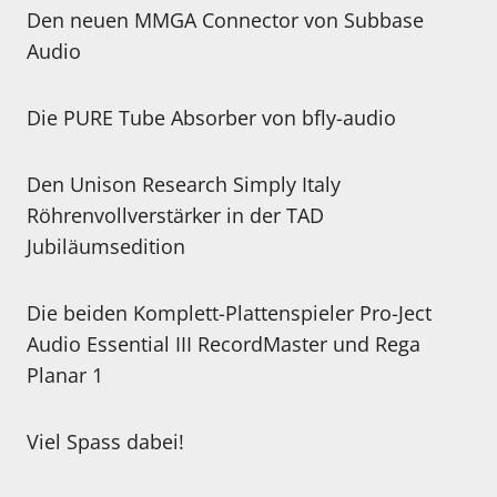
Den neuen MMGA Connector von Subbase
Audio
Die PURE Tube Absorber von bfly-audio
Den Unison Research Simply Italy
Röhrenvollverstärker in der TAD
Jubiläumsedition
Die beiden Komplett-Plattenspieler Pro-Ject
Audio Essential III RecordMaster und Rega
Planar 1
Viel Spass dabei!