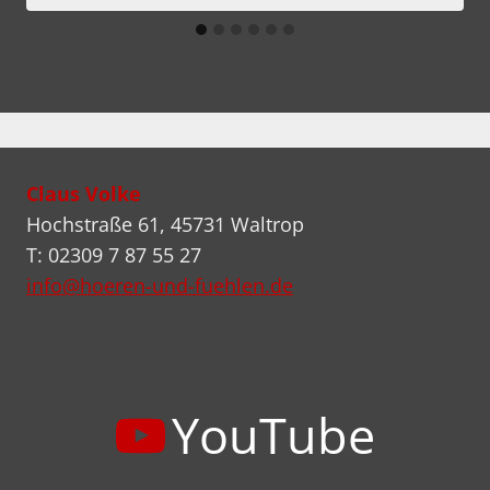
Claus Volke
Hochstraße 61, 45731 Waltrop
T: 02309 7 87 55 27
info@hoeren-und-fuehlen.de
YouTube