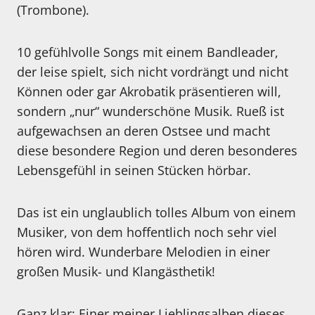
(Trombone).
10 gefühlvolle Songs mit einem Bandleader,
der leise spielt, sich nicht vordrängt und nicht
Können oder gar Akrobatik präsentieren will,
sondern „nur“ wunderschöne Musik. Rueß ist
aufgewachsen an deren Ostsee und macht
diese besondere Region und deren besonderes
Lebensgefühl in seinen Stücken hörbar.
Das ist ein unglaublich tolles Album von einem
Musiker, von dem hoffentlich noch sehr viel
hören wird. Wunderbare Melodien in einer
großen Musik- und Klangästhetik!
Ganz klar: Einer meiner Lieblingsalben dieses