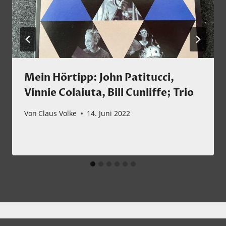
Mein Hörtipp: John Patitucci,
Vinnie Colaiuta, Bill Cunliffe; Trio
Von
Claus Volke
14. Juni 2022