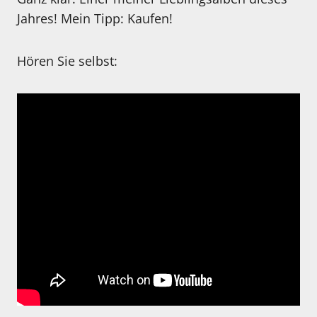
Jahres! Mein Tipp: Kaufen!
Hören Sie selbst: