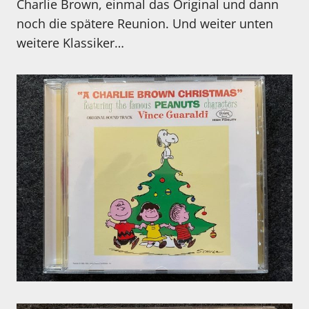
Charlie Brown, einmal das Original und dann
noch die spätere Reunion. Und weiter unten
weitere Klassiker…