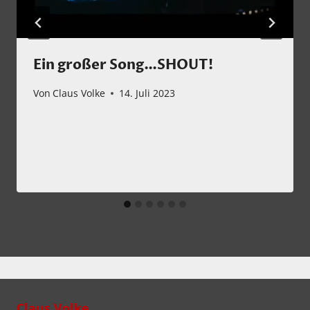
Ein großer Song…SHOUT!
Von
Claus Volke
14. Juli 2023
Claus Volke