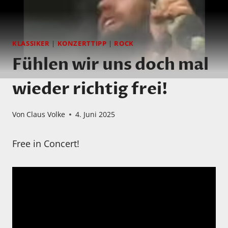
KLASSIKER
|
KONZERTTIPP
|
ROCK
Fühlen wir uns doch mal
wieder richtig frei!
Von
Claus Volke
4. Juni 2025
Free in Concert!