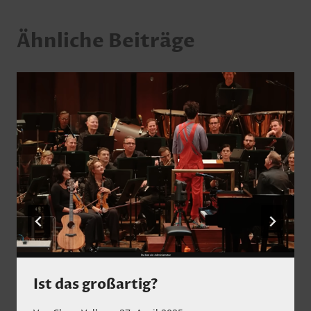
Ähnliche Beiträge
Ist das großartig?