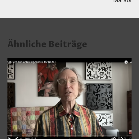
Marabi
Ähnliche Beiträge