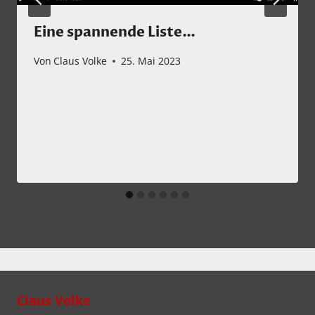
Eine spannende Liste…
Von
Claus Volke
25. Mai 2023
Claus Volke